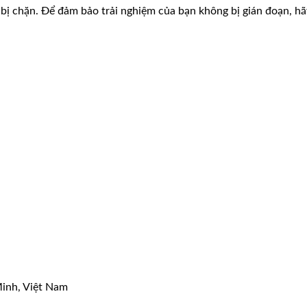
ị chặn. Để đảm bảo trải nghiệm của bạn không bị gián đoạn, hãy
Minh, Việt Nam