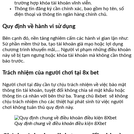
trường hợp khóa tài khoản vĩnh viễn.
Thông tin đăng ký cần chính xác, bao gồm họ tên, số
điện thoại và thông tin ngân hàng chính chủ.
Quy định về hành vi sử dụng
Bên cạnh đó, nền tảng nghiêm cấm các hành vi gian lận như:
Sử phần mềm thứ ba, tạo tài khoản giả mạo hoặc lợi dụng
chương trình khuyến mãi,… Người vi phạm những điều khoản
này sẽ bị tạm ngưng hoặc khóa tài khoản mà không cần thông
báo trước.
Trách nhiệm của người chơi tại 8x bet
Người chơi tại đây cần tự chịu trách nhiệm về việc bảo mật
thông tin tài khoản, tuyệt đối không chia sẻ mật khẩu hoặc
thông tin cá nhân với bên thứ ba. Trang chủ 8xbet sẽ không
chịu trách nhiệm cho các thiệt hại phát sinh từ việc người
chơi không tuân thủ quy định này.
Quy định chung về điều khoản điều kiện 8Xbet