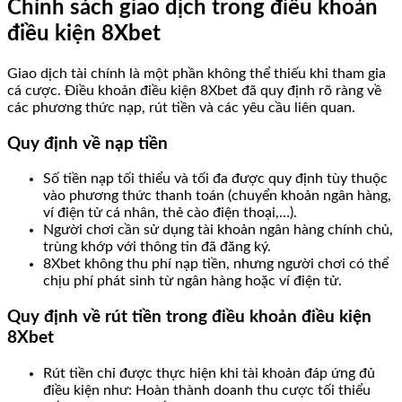
Chính sách giao dịch trong điều khoản
điều kiện 8Xbet
Giao dịch tài chính là một phần không thể thiếu khi tham gia
cá cược. Điều khoản điều kiện 8Xbet đã quy định rõ ràng về
các phương thức nạp, rút tiền và các yêu cầu liên quan.
Quy định về nạp tiền
Số tiền nạp tối thiểu và tối đa được quy định tùy thuộc
vào phương thức thanh toán (chuyển khoản ngân hàng,
ví điện tử cá nhân, thẻ cào điện thoại,…).
Người chơi cần sử dụng tài khoản ngân hàng chính chủ,
trùng khớp với thông tin đã đăng ký.
8Xbet không thu phí nạp tiền, nhưng người chơi có thể
chịu phí phát sinh từ ngân hàng hoặc ví điện tử.
Quy định về rút tiền trong điều khoản điều kiện
8Xbet
Rút tiền chỉ được thực hiện khi tài khoản đáp ứng đủ
điều kiện như: Hoàn thành doanh thu cược tối thiểu