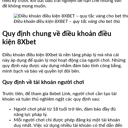
hiểu kỹ trước khi bắt đầu trải nghiệm để hạn chế những vấn
đề không mong muốn.
Điều khoản điều kiện 8XBET – quy tắc vàng cho bet thủ
Quy định chung về điều khoản điều
kiện 8Xbet
Điều khoản điều kiện 8Xbet là nền tảng pháp lý mà nhà cái
này áp dụng để quản lý mọi hoạt động của người chơi. Những
quy định này được xây dựng nhằm đảm bảo tính công bằng,
minh bạch và bảo vệ quyền lợi đôi bên.
Quy định về tài khoản người chơi
Trước tiên, để tham gia 8xbet Link, người chơi cần tạo tài
khoản và tuân thủ nghiêm ngặt các quy định sau:
Người chơi phải từ 18 tuổi trở lên, đảm bảo đầy đủ
năng lực pháp lý.
Mỗi người chơi chỉ được phép đăng ký một tài khoản
duy nhất. Việc sử dụng nhiều tài khoản có thể dẫn đến